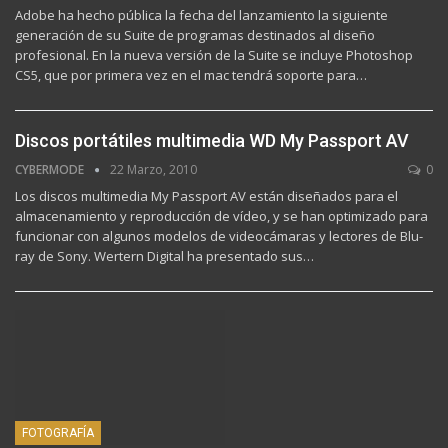
Adobe ha hecho pública la fecha del lanzamiento la siguiente
generación de su Suite de programas destinados al diseño
profesional. En la nueva versión de la Suite se incluye Photoshop
CS5, que por primera vez en el mac tendrá soporte para…
Discos portátiles multimedia WD My Passport AV
CYBERMODE
22 Marzo, 2010
0
Los discos multimedia My Passport AV están diseñados para el
almacenamiento y reproducción de vídeo, y se han optimizado para
funcionar con algunos modelos de videocámaras y lectores de Blu-
ray de Sony. Wertern Digital ha presentado sus…
FOTOGRAFÍA