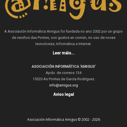
A Asociación Informática Amigus foi fundada no ano 2002 por un grupo
de veciños das Pontes, con gustos en común, no uso de novas
tecnoloxías, Informática e Internet.
Leer máis...
ASOCIACIÓN INFORMÁTICA ‘AMIGUS’
Apdo. de correos 134
15320 As Pontes de García Rodríguez
info@amigus.org
Aviso legal
Asociación Informática Amigus © 2002 - 2026