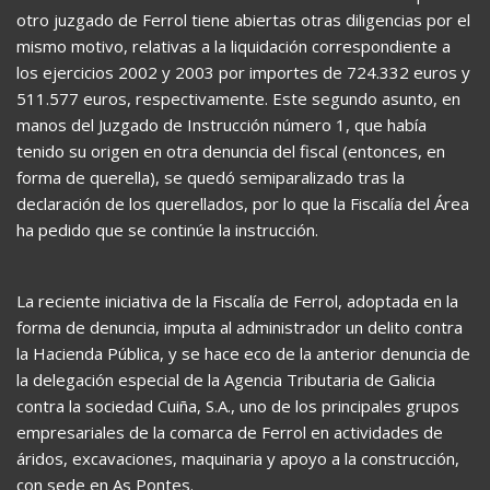
otro juzgado de Ferrol tiene abiertas otras diligencias por el
mismo motivo, relativas a la liquidación correspondiente a
los ejercicios 2002 y 2003 por importes de 724.332 euros y
511.577 euros, respectivamente. Este segundo asunto, en
manos del Juzgado de Instrucción número 1, que había
tenido su origen en otra denuncia del fiscal (entonces, en
forma de querella), se quedó semiparalizado tras la
declaración de los querellados, por lo que la Fiscalía del Área
ha pedido que se continúe la instrucción.
La reciente iniciativa de la Fiscalía de Ferrol, adoptada en la
forma de denuncia, imputa al administrador un delito contra
la Hacienda Pública, y se hace eco de la anterior denuncia de
la delegación especial de la Agencia Tributaria de Galicia
contra la sociedad Cuiña, S.A., uno de los principales grupos
empresariales de la comarca de Ferrol en actividades de
áridos, excavaciones, maquinaria y apoyo a la construcción,
con sede en As Pontes.