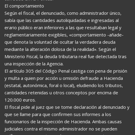
El comportamiento
Según el fiscal, el denunciado, como administrador único,
sabía que las cantidades autoliquidadas e ingresadas al
erario público eran inferiores a las que resultaban legal y
reglamentariamente exigibles, «comportamiento -añade-
que denota la voluntad de ocultar la verdadera deuda
mediante la alteración dolosa de la realidad». Según el
Ministerio Fiscal, la deuda tributaria real fue detectada tras
una inspección de la Agencia.
El artículo 305 del Código Penal castiga con pena de prisión
y multa a quien por acción u omisión defraude a Hacienda
(estatal, autonómica, foral o local), eludiendo los tributos,
cantidades retenidas u otros conceptos por encima de
120.000 euros.
El fiscal pide al juez que se tome declaración al denunciado y
que se llame para que confirmen sus informes a los
funcionarios de la inspección de Hacienda. Ambas causas
judiciales contra el mismo administrador no se pueden