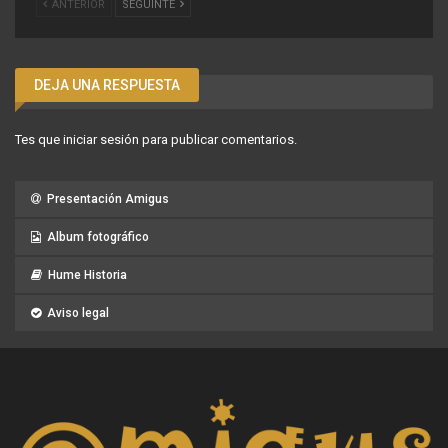
ANTERIOR
SEGUINTE
DEJA UNA RESPUESTA
Tes que
iniciar sesión
para publicar comentarios.
Presentación Amigus
Album fotográfico
Hume Historia
Aviso legal