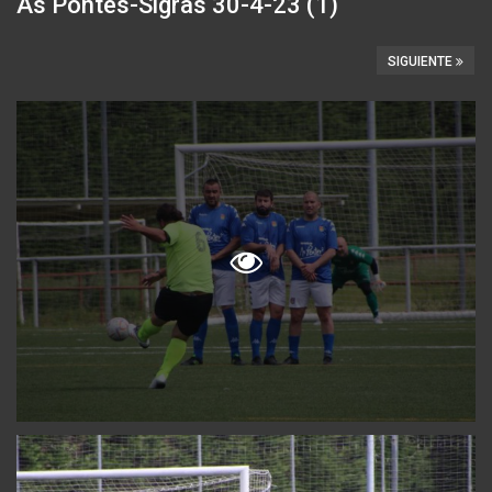
As Pontes-Sigras 30-4-23 (1)
SIGUIENTE