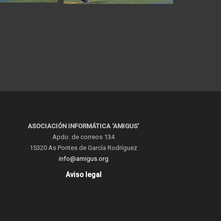
ASOCIACIÓN INFORMÁTICA ‘AMIGUS’
Apdo. de correos 134
15320 As Pontes de García Rodríguez
info@amigus.org
Aviso legal