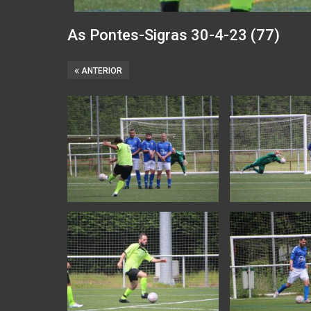
As Pontes-Sigras 30-4-23 (77)
ANTERIOR