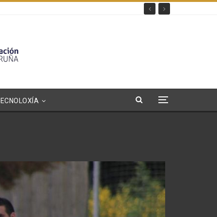
TECNOLOXÍA