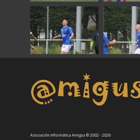
Asociación Informática Amigus © 2002 - 2026