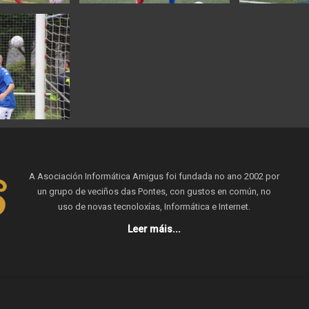
A Asociación Informática Amigus foi fundada no ano 2002 por
un grupo de veciños das Pontes, con gustos en común, no
uso de novas tecnoloxías, Informática e Internet.
Leer máis...