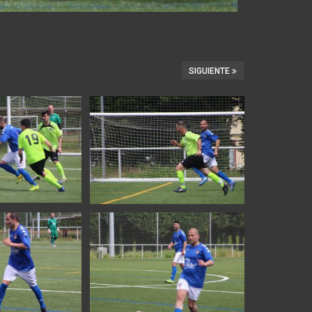
SIGUIENTE