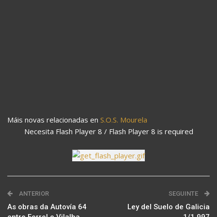
Máis novas relacionadas en
S.O.S. Mourela
Necesita Flash Player 8 / Flash Player 8 is required
ANTERIOR
SEGUINTE
As obras da Autovía 64
Ley del Suelo de Galicia