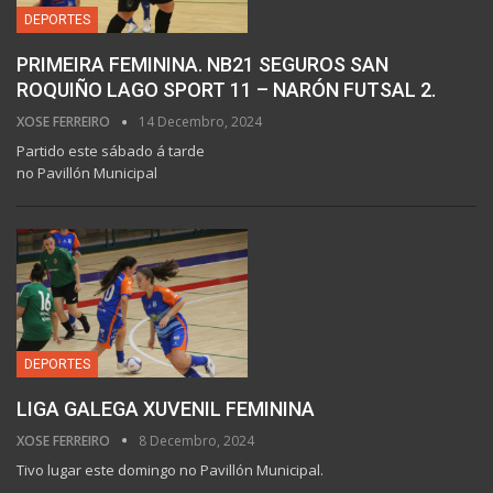
DEPORTES
PRIMEIRA FEMININA. NB21 SEGUROS SAN
ROQUIÑO LAGO SPORT 11 – NARÓN FUTSAL 2.
XOSE FERREIRO
14 Decembro, 2024
Partido este sábado á tarde
no Pavillón Municipal
DEPORTES
LIGA GALEGA XUVENIL FEMININA
XOSE FERREIRO
8 Decembro, 2024
Tivo lugar este domingo no Pavillón Municipal.