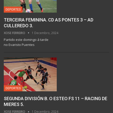
DEPORTES
TERCEIRA FEMININA. CD AS PONTES 3 – AD
CULLEREDO 3.
XOSE FERREIRO
1 Decembro, 2024
Partido este domingo á tarde
no Evaristo Puentes
DEPORTES
SEGUNDA DIVISIÓN B. O ESTEO FS 11 – RACING DE
MIERES 5.
XOSE FERREIRO
1 Decembro, 2024