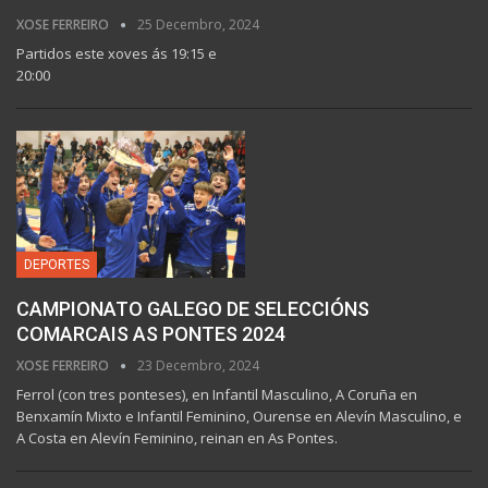
XOSE FERREIRO
25 Decembro, 2024
Partidos este xoves ás 19:15 e
20:00
DEPORTES
CAMPIONATO GALEGO DE SELECCIÓNS
COMARCAIS AS PONTES 2024
XOSE FERREIRO
23 Decembro, 2024
Ferrol (con tres ponteses), en Infantil Masculino, A Coruña en
Benxamín Mixto e Infantil Feminino, Ourense en Alevín Masculino, e
A Costa en Alevín Feminino, reinan en As Pontes.