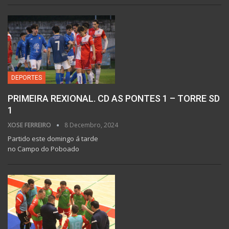
DEPORTES
PRIMEIRA REXIONAL. CD AS PONTES 1 – TORRE SD
1
XOSE FERREIRO
8 Decembro, 2024
Partido este domingo á tarde
no Campo do Poboado