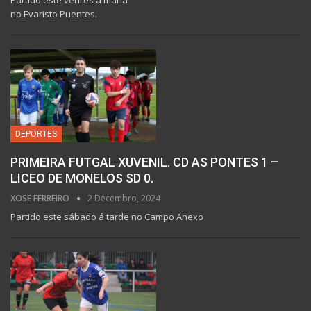
no Evaristo Puentes.
DEPORTES
PRIMEIRA FUTGAL XUVENIL. CD AS PONTES 1 –
LICEO DE MONELOS SD 0.
XOSE FERREIRO
2 Decembro, 2024
Partido este sábado á tarde no Campo Anexo