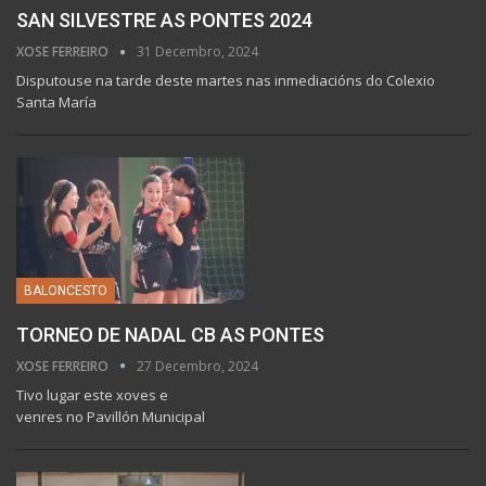
SAN SILVESTRE AS PONTES 2024
XOSE FERREIRO
31 Decembro, 2024
Disputouse na tarde deste martes nas inmediacións do Colexio
Santa María
BALONCESTO
TORNEO DE NADAL CB AS PONTES
XOSE FERREIRO
27 Decembro, 2024
Tivo lugar este xoves e
venres no Pavillón Municipal