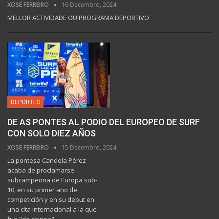
XOSE FERREIRO
16 Decembro, 2024
MELLOR ACTIVIDADE OU PROGRAMA DEPORTIVO
DEPORTES
DE AS PONTES AL PODIO DEL EUROPEO DE SURF
CON SOLO DIEZ AÑOS
XOSE FERREIRO
15 Decembro, 2024
La pontesa Candela Pérez
acaba de proclamarse
subcampeona de Europa sub-
10, en su primer año de
competición y en su debut en
una cita internacional a la que