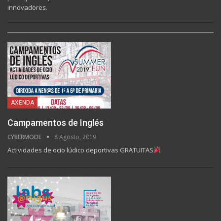
innovadores.
AXENDA
Campamentos de Inglés
CYBERMODE
8 Agosto, 2019
Actividades de ocio lúdico deportivas GRATUITAS