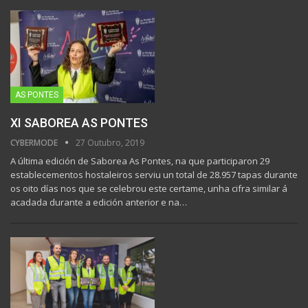
AS PONTES
XI SABOREA AS PONTES
CYBERMODE
27 Outubro, 2019
A última edición de Saborea As Pontes, na que participaron 29
establecementos hostaleiros serviu un total de 28.957 tapas durante
os oito días nos que se celebrou este certame, unha cifra similar á
acadada durante a edición anterior e na
…