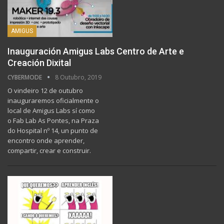
AMIGUS
Inauguración Amigus Labs Centro de Arte e
Creación Dixital
CYBERMODE
8 Outubro, 2019
O vindeiro 12 de outubro
inauguraremos oficialmente o
local de Amigus Labs sí como
o Fab Lab As Pontes, na Praza
do Hospital nº 14, un punto de
encontro onde aprender,
compartir, crear e construir.