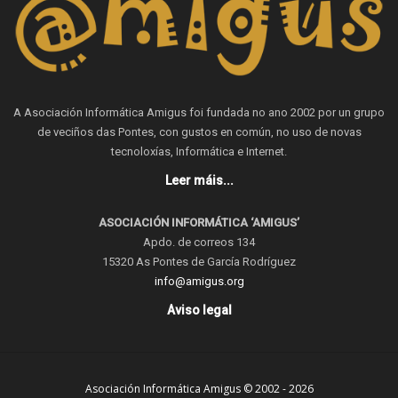
A Asociación Informática Amigus foi fundada no ano 2002 por un grupo
de veciños das Pontes, con gustos en común, no uso de novas
tecnoloxías, Informática e Internet.
Leer máis...
ASOCIACIÓN INFORMÁTICA ‘AMIGUS’
Apdo. de correos 134
15320 As Pontes de García Rodríguez
info@amigus.org
Aviso legal
Asociación Informática Amigus © 2002 - 2026