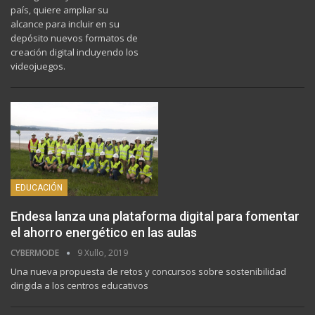
país, quiere ampliar su
alcance para incluir en su
depósito nuevos formatos de
creación digital incluyendo los
videojuegos.
EDUCACIÓN
Endesa lanza una plataforma digital para fomentar
el ahorro energético en las aulas
CYBERMODE
9 Xullo, 2019
Una nueva propuesta de retos y concursos sobre sostenibilidad
dirigida a los centros educativos