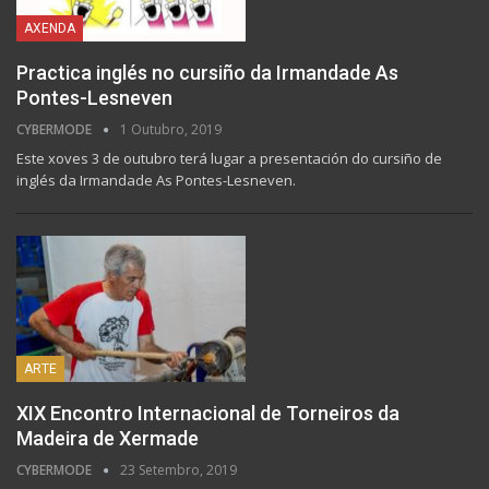
AXENDA
Practica inglés no cursiño da Irmandade As
Pontes-Lesneven
CYBERMODE
1 Outubro, 2019
Este xoves 3 de outubro terá lugar a presentación do cursiño de
inglés da Irmandade As Pontes-Lesneven.
ARTE
XIX Encontro Internacional de Torneiros da
Madeira de Xermade
CYBERMODE
23 Setembro, 2019