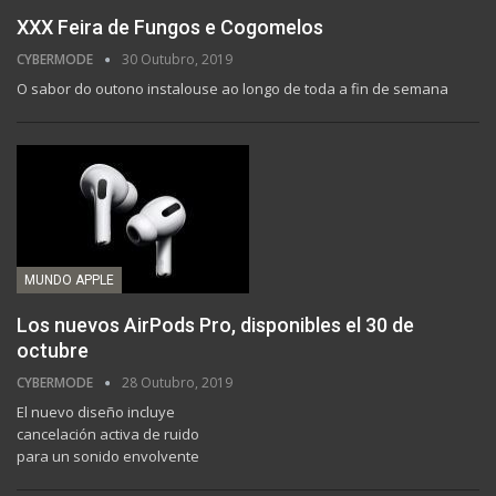
XXX Feira de Fungos e Cogomelos
CYBERMODE
30 Outubro, 2019
O sabor do outono instalouse ao longo de toda a fin de semana
MUNDO APPLE
Los nuevos AirPods Pro, disponibles el 30 de
octubre
CYBERMODE
28 Outubro, 2019
El nuevo diseño incluye
cancelación activa de ruido
para un sonido envolvente