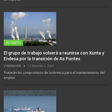
AS PONTES
El grupo de trabajo volverá a reunirse con Xunta y
Endesa por la transición de As Pontes
CYBERMODE
12 Setembro, 2021
Tratarán los compromisos de la térmica para el mantenimiento del
empleo