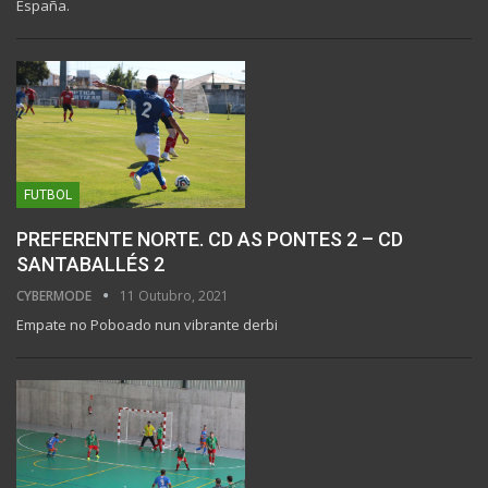
España.
FUTBOL
PREFERENTE NORTE. CD AS PONTES 2 – CD
SANTABALLÉS 2
CYBERMODE
11 Outubro, 2021
Empate no Poboado nun vibrante derbi