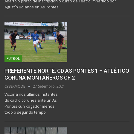
Aberto o prazo de inscripción o curso de Teatro impartido por
Agustín Bolaños en As Pontes.
FUTBOL
PREFERENTE NORTE. CD AS PONTES 1 – ATLÉTICO
CORUÑA MONTAÑEROS CF 2
CYBERMODE
27 Setembro, 2021
Victoria nos últimos instantes
do cadro coruñés ante un As
Pontes cun xogador menos
todo o segundo tempo