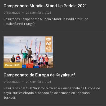
Campeonato Mundial Stand Up Paddle 2021
CYBERMODE
22 Setembro, 2021
Resultados Campeonato Mundial Stand Up Paddle 2021 de
Batalonfured, Hungría
KAYAKSURF
Campeonato de Europa de Kayaksurf
CYBERMODE
22 Setembro, 2021
Resultados del Club Náutico Folixa en el Campeonato de Europa de
Kayaksurf celebrado el pasado fin de semana en Sopelana,
Euskadi.