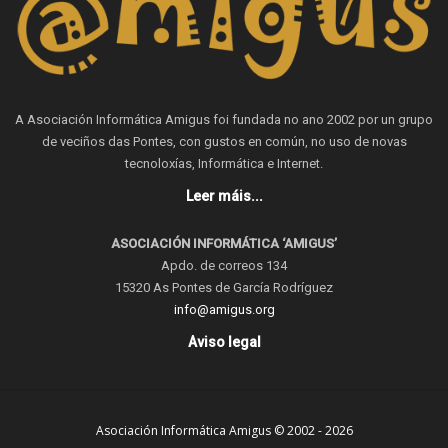
A Asociación Informática Amigus foi fundada no ano 2002 por un grupo
de veciños das Pontes, con gustos en común, no uso de novas
tecnoloxías, Informática e Internet.
Leer máis...
ASOCIACIÓN INFORMÁTICA ‘AMIGUS’
Apdo. de correos 134
15320 As Pontes de García Rodríguez
info@amigus.org
Aviso legal
Asociación Informática Amigus © 2002 - 2026