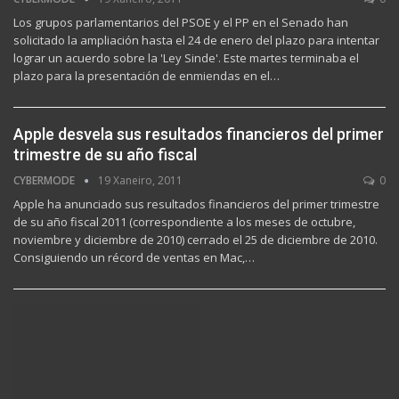
Los grupos parlamentarios del PSOE y el PP en el Senado han
solicitado la ampliación hasta el 24 de enero del plazo para intentar
lograr un acuerdo sobre la 'Ley Sinde'. Este martes terminaba el
plazo para la presentación de enmiendas en el…
Apple desvela sus resultados financieros del primer
trimestre de su año fiscal
CYBERMODE
19 Xaneiro, 2011
0
Apple ha anunciado sus resultados financieros del primer trimestre
de su año fiscal 2011 (correspondiente a los meses de octubre,
noviembre y diciembre de 2010) cerrado el 25 de diciembre de 2010.
Consiguiendo un récord de ventas en Mac,…