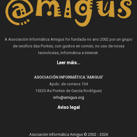
A Asociación Informática Amigus foi fundada no ano 2002 por un grupo
de veciños das Pontes, con gustos en común, no uso de novas
tecnoloxías, Informática e Internet.
Leer máis...
ASOCIACIÓN INFORMÁTICA ‘AMIGUS’
Apdo. de correos 134
15320 As Pontes de García Rodríguez
info@amigus.org
Aviso legal
Asociación Informática Amigus © 2002 - 2026