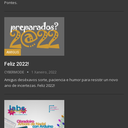
Pontes.
AMIGUS
Feliz 2022!
CYBERMODE
1 Xaneiro, 2022
Amigus deséxavos sorte, paciencia e humor para resistir un novo
ano de incertezas. Feliz 2022!