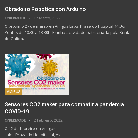
Obradoiro Robótica con Arduino
CYBERMODE
17 Marzo, 2022
O próximo 27 de marzo en Amigus Labs, Praza do Hospital 14, As
Pontes de 10:30 a 13:30h. E unha actividade patrocinada pola Xunta
de Galicia.
AMIGUS
Sensores CO2 maker para combatir a pandemia
COVID-19
CYBERMODE
2 Febreiro, 2022
O 12 de febreiro en Amigus
Labs, Praza do Hospital 14, As