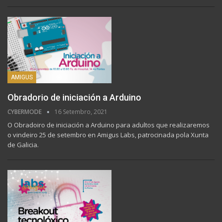
AMIGUS
Obradorio de iniciación a Arduino
CYBERMODE
16 Setembro, 2021
O Obradoiro de iniciación a Arduino para adultos que realizaremos
o vindeiro 25 de setembro en Amigus Labs, patrocinada pola Xunta
de Galicia.