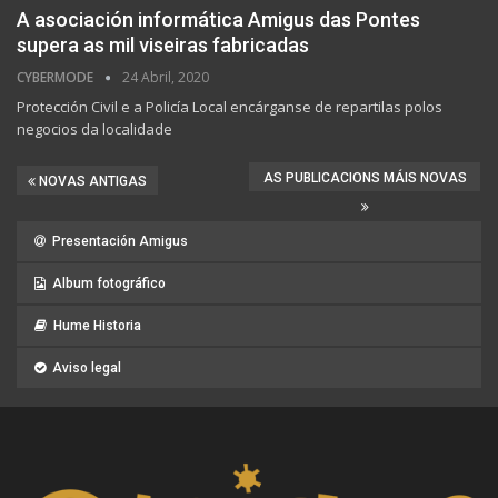
A asociación informática Amigus das Pontes
supera as mil viseiras fabricadas
CYBERMODE
24 Abril, 2020
Protección Civil e a Policía Local encárganse de repartilas polos
negocios da localidade
AS PUBLICACIONS MÁIS NOVAS
NOVAS ANTIGAS
Presentación Amigus
Album fotográfico
Hume Historia
Aviso legal