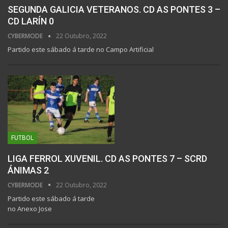
SEGUNDA GALICIA VETERANOS. CD AS PONTES 3 –
CD LARÍN 0
CYBERMODE
22 Outubro, 2022
Partido este sábado á tarde no Campo Artificial
FUTBOL
LIGA FERROL XUVENIL. CD AS PONTES 7 – SCRD
ÁNIMAS 2
CYBERMODE
22 Outubro, 2022
Partido este sábado á tarde
no Anexo Jose