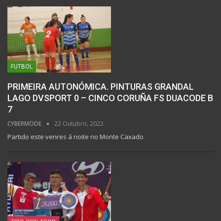
FUTBOL
PRIMEIRA AUTONÓMICA. PINTURAS GRANDAL
LAGO DVSPORT 0 – CINCO CORUÑA FS DUACODE B
7
CYBERMODE
22 Outubro, 2022
Partido este venres á noite no Monte Caxado