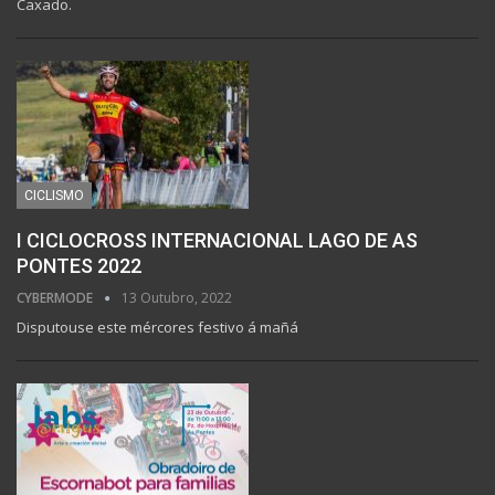
Caxado.
CICLISMO
I CICLOCROSS INTERNACIONAL LAGO DE AS
PONTES 2022
CYBERMODE
13 Outubro, 2022
Disputouse este mércores festivo á mañá