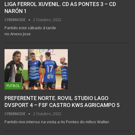
LIGA FERROL XUVENIL. CD AS PONTES 3 – CD
NARÓN 1
CYBERMODE
2 Outubro, 2022
Partido este sábado á tarde
no Anexo Jose
FUTBOL
PREFERENTE NORTE. ROVIL STUDIO LAGO
DVSPORT 4 – FSF CASTRO KWS AGRICAMPO 5
CYBERMODE
2 Outubro, 2022
Partido moi intenso na visita a As Pontes do mítico Walter.