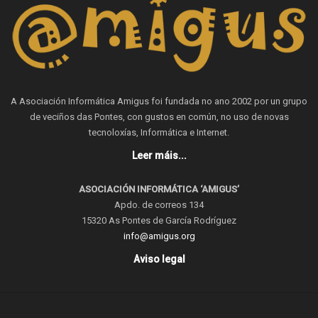
A Asociación Informática Amigus foi fundada no ano 2002 por un grupo
de veciños das Pontes, con gustos en común, no uso de novas
tecnoloxías, Informática e Internet.
Leer máis...
ASOCIACIÓN INFORMÁTICA ‘AMIGUS’
Apdo. de correos 134
15320 As Pontes de García Rodríguez
info@amigus.org
Aviso legal