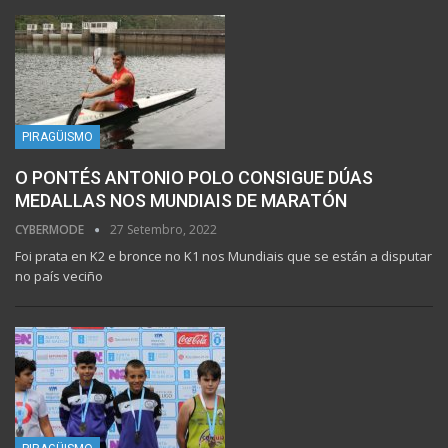
PIRAGÜISMO
O PONTÉS ANTONIO POLO CONSIGUE DÚAS
MEDALLAS NOS MUNDIAIS DE MARATÓN
CYBERMODE
27 Setembro, 2022
Foi prata en K2 e bronce no K1 nos Mundiais que se están a disputar
no país veciño