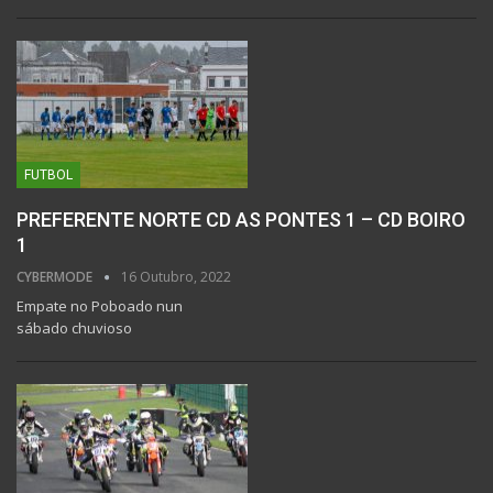
FUTBOL
PREFERENTE NORTE CD AS PONTES 1 – CD BOIRO
1
CYBERMODE
16 Outubro, 2022
Empate no Poboado nun
sábado chuvioso