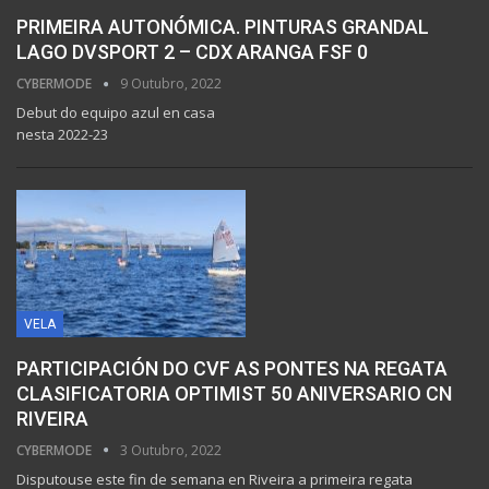
PRIMEIRA AUTONÓMICA. PINTURAS GRANDAL
LAGO DVSPORT 2 – CDX ARANGA FSF 0
CYBERMODE
9 Outubro, 2022
Debut do equipo azul en casa
nesta 2022-23
VELA
PARTICIPACIÓN DO CVF AS PONTES NA REGATA
CLASIFICATORIA OPTIMIST 50 ANIVERSARIO CN
RIVEIRA
CYBERMODE
3 Outubro, 2022
Disputouse este fin de semana en Riveira a primeira regata