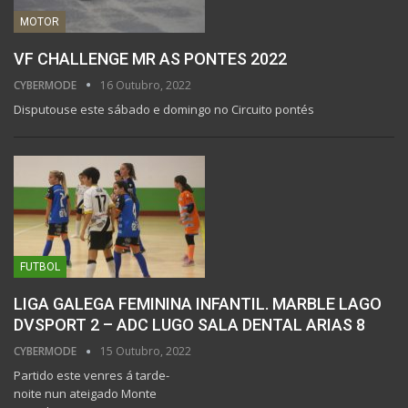
MOTOR
VF CHALLENGE MR AS PONTES 2022
CYBERMODE
16 Outubro, 2022
Disputouse este sábado e domingo no Circuito pontés
FUTBOL
LIGA GALEGA FEMININA INFANTIL. MARBLE LAGO
DVSPORT 2 – ADC LUGO SALA DENTAL ARIAS 8
CYBERMODE
15 Outubro, 2022
Partido este venres á tarde-
noite nun ateigado Monte