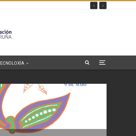
TECNOLOXÍA