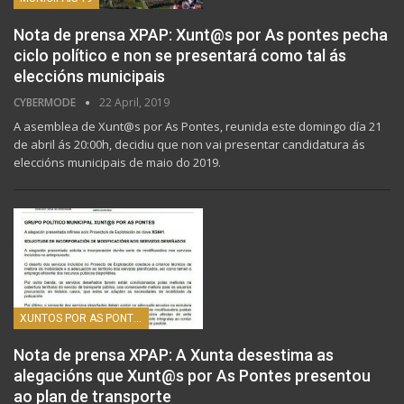
Nota de prensa XPAP: Xunt@s por As pontes pecha
ciclo político e non se presentará como tal ás
eleccións municipais
CYBERMODE
22 April, 2019
A asemblea de Xunt@s por As Pontes, reunida este domingo día 21
de abril ás 20:00h, decidiu que non vai presentar candidatura ás
eleccións municipais de maio do 2019.
XUNTOS POR AS PONTES
Nota de prensa XPAP: A Xunta desestima as
alegacións que Xunt@s por As Pontes presentou
ao plan de transporte