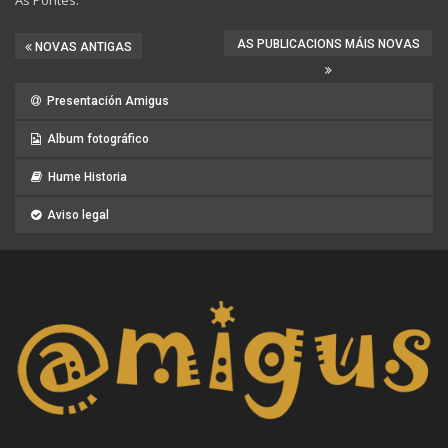
AS PUBLICACIONS MÁIS NOVAS
NOVAS ANTIGAS
Presentación Amigus
Album fotográfico
Hume Historia
Aviso legal