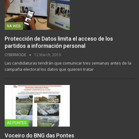
NA WEB
Protección de Datos limita el acceso de los
partidos a información personal
CYBERMODE
12 March, 2019
Las candidaturas tendrán que comunicar tres semanas antes de la
campaña electoral los datos que quieren tratar
AS PONTES
Voceiro do BNG das Pontes