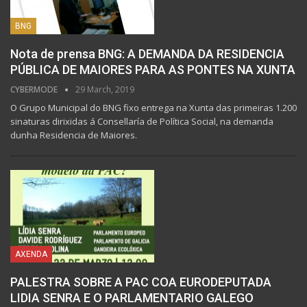
BNG
Nota de prensa BNG: A DEMANDA DA RESIDENCIA
PÚBLICA DE MAIORES PARA AS PONTES NA XUNTA
CYBERMODE
29 March, 2019
O Grupo Municipal do BNG fixo entrega na Xunta das primeiras 1.200
sinaturas dirixidas á Consellaría de Política Social, na demanda
dunha Residencia de Maiores.
AXENDA
PALESTRA SOBRE A PAC COA EURODEPUTADA
LIDIA SENRA E O PARLAMENTARIO GALEGO