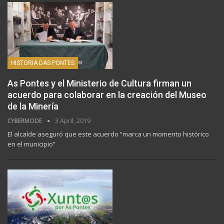
HISTORIA DAS PONTES
As Pontes y el Ministerio de Cultura firman un
acuerdo para colaborar en la creación del Museo
de la Minería
CYBERMODE
3 April, 2019
El alcalde aseguró que este acuerdo “marca un momento histórico
en el municipio”